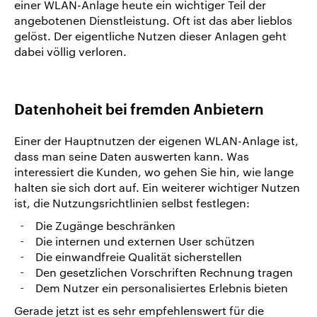
einer WLAN-Anlage heute ein wichtiger Teil der
angebotenen Dienstleistung. Oft ist das aber lieblos
gelöst. Der eigentliche Nutzen dieser Anlagen geht
dabei völlig verloren.
Datenhoheit bei fremden Anbietern
Einer der Hauptnutzen der eigenen WLAN-Anlage ist,
dass man seine Daten auswerten kann. Was
interessiert die Kunden, wo gehen Sie hin, wie lange
halten sie sich dort auf. Ein weiterer wichtiger Nutzen
ist, die Nutzungsrichtlinien selbst festlegen:
Die Zugänge beschränken
Die internen und externen User schützen
Die einwandfreie Qualität sicherstellen
Den gesetzlichen Vorschriften Rechnung tragen
Dem Nutzer ein personalisiertes Erlebnis bieten
Gerade jetzt ist es sehr empfehlenswert für die