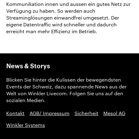
Kommunikation innen und aussen ein gutes Netz zur
Verfügung zu haben. So werden auch
Streaminglösungen einwandfrei umgesetzt. Der
eigene Datentraffic wird schneller und dadurch
erreicht man mehr Effizienz im Betrieb.
News & Storys
Blicken Sie hinter die Kulissen der bewegendsten
Events der Schweiz, dazu spannende News aus der
Welt von Winkler Livecom. Folgen Sie uns auf den
sozialen Medien.
Kontakt
AGB/ Impressum
Sicherheit
Mesol AG
Winkler Systems