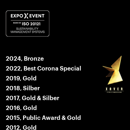
2024, Bronze
2022, Best Corona Special
2019, Gold
2018, Silber
2017, Gold & Silber
2016, Gold
2015, Public Award & Gold
2012, Gold