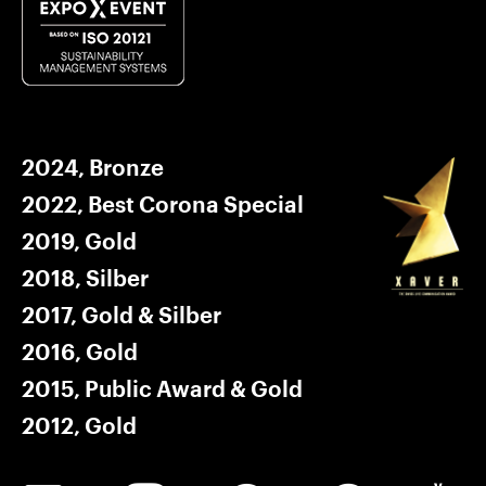
2024, Bronze
2022, Best Corona Special
2019, Gold
2018, Silber
2017, Gold & Silber
2016, Gold
2015, Public Award & Gold
2012, Gold