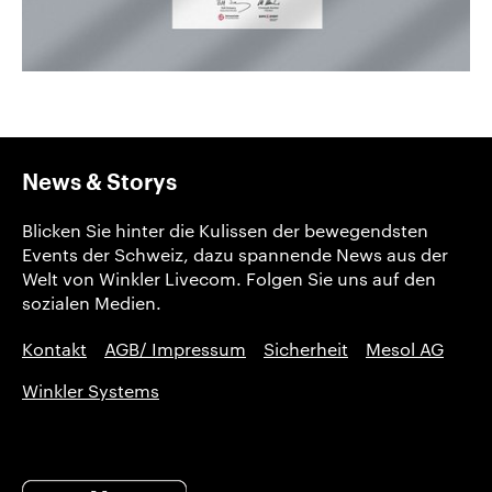
News & Storys
Blicken Sie hinter die Kulissen der bewegendsten
Events der Schweiz, dazu spannende News aus der
Welt von Winkler Livecom. Folgen Sie uns auf den
sozialen Medien.
Kontakt
AGB/ Impressum
Sicherheit
Mesol AG
Winkler Systems