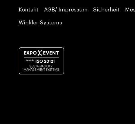
Kontakt
AGB/ Impressum
Sicherheit
Mes
Winkler Systems