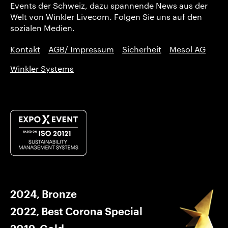
Events der Schweiz, dazu spannende News aus der
Welt von Winkler Livecom. Folgen Sie uns auf den
sozialen Medien.
Kontakt
AGB/ Impressum
Sicherheit
Mesol AG
Winkler Systems
2024, Bronze
2022, Best Corona Special