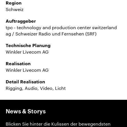
Region
Schweiz
Auftraggeber
tpc - technology and production center switzerland
ag / Schweizer Radio und Fernsehen (SRF)
Technische Planung
Winkler Livecom AG
Realisation
Winkler Livecom AG
Detail Realisation
Rigging, Audio, Video, Licht
News & Storys
Blicken Sie hinter die Kulissen der bewegendsten