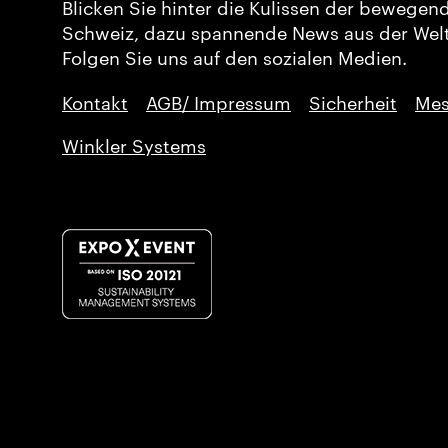
Blicken Sie hinter die Kulissen der bewegen
Schweiz, dazu spannende News aus der Welt
Folgen Sie uns auf den sozialen Medien.
Kontakt
AGB/ Impressum
Sicherheit
Mes
Winkler Systems