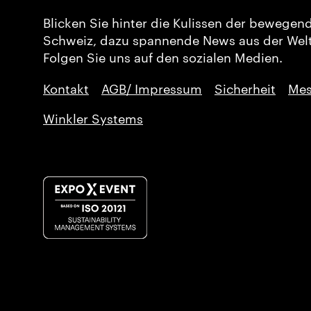
Blicken Sie hinter die Kulissen der bewegen
Schweiz, dazu spannende News aus der Welt
Folgen Sie uns auf den sozialen Medien.
Kontakt
AGB/ Impressum
Sicherheit
Mes
Winkler Systems