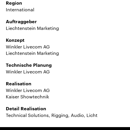
Region
International
Auftraggeber
Liechtenstein Marketing
Konzept
Winkler Livecom AG
Liechtenstein Marketing
Technische Planung
Winkler Livecom AG
Realisation
Winkler Livecom AG
Kaiser Showtechnik
Detail Realisation
Technical Solutions, Rigging, Audio, Licht