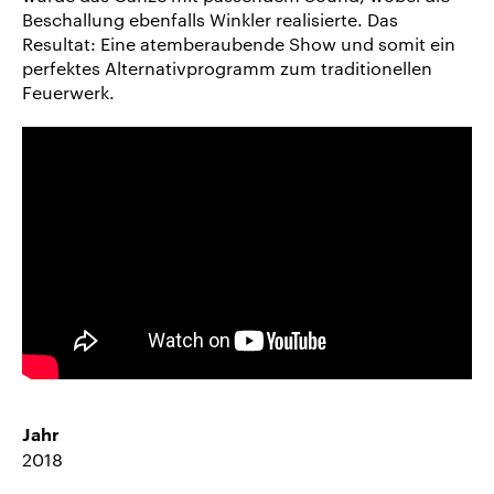
Beschallung ebenfalls Winkler realisierte. Das
Resultat: Eine atemberaubende Show und somit ein
perfektes Alternativprogramm zum traditionellen
Feuerwerk.
Jahr
2018