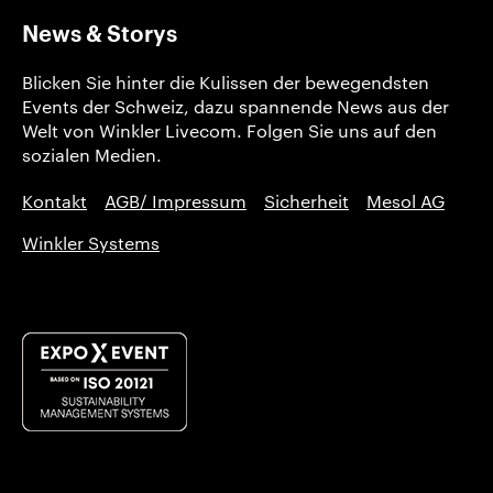
News & Storys
Blicken Sie hinter die Kulissen der bewegendsten
Events der Schweiz, dazu spannende News aus der
Welt von Winkler Livecom. Folgen Sie uns auf den
sozialen Medien.
Kontakt
AGB/ Impressum
Sicherheit
Mesol AG
Winkler Systems