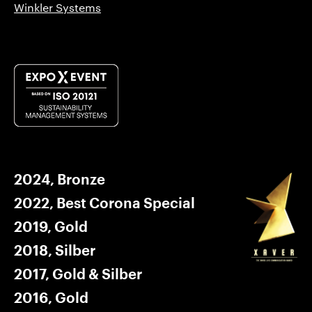
Winkler Systems
2024, Bronze
2022, Best Corona Special
2019, Gold
2018, Silber
2017, Gold & Silber
2016, Gold