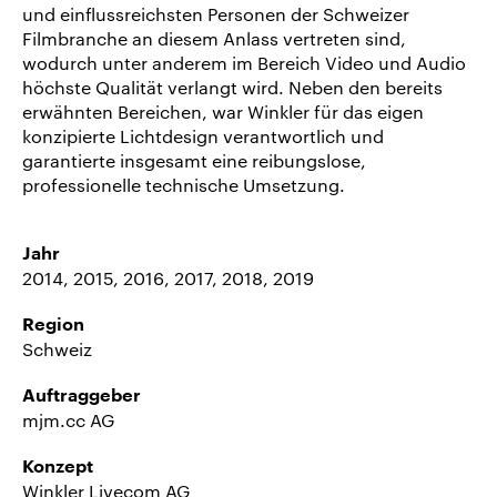
und einflussreichsten Personen der Schweizer
Filmbranche an diesem Anlass vertreten sind,
wodurch unter anderem im Bereich Video und Audio
höchste Qualität verlangt wird. Neben den bereits
erwähnten Bereichen, war Winkler für das eigen
konzipierte Lichtdesign verantwortlich und
garantierte insgesamt eine reibungslose,
professionelle technische Umsetzung.
Jahr
2014, 2015, 2016, 2017, 2018, 2019
Region
Schweiz
Auftraggeber
mjm.cc AG
Konzept
Winkler Livecom AG