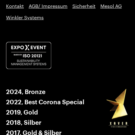
Kontakt
AGB/ Impressum
Sicherheit
Mesol AG
Winkler Systems
2024, Bronze
2022, Best Corona Special
2019, Gold
2018, Silber
2017, Gold & Silber