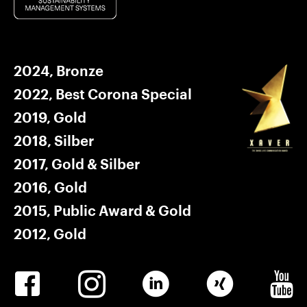
2024, Bronze
2022, Best Corona Special
2019, Gold
2018, Silber
2017, Gold & Silber
2016, Gold
2015, Public Award & Gold
2012, Gold
Winkler
Winkler
Linkedin
Winkler
Winkle