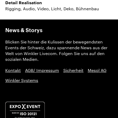
Detail Realisation
Rigging, Audio, Video, Licht, Deko, Bühnenbau
News & Storys
Blicken Sie hinter die Kulissen der bewegendsten
Events der Schweiz, dazu spannende News aus der
Welt von Winkler Livecom. Folgen Sie uns auf den
sozialen Medien.
Kontakt
AGB/ Impressum
Sicherheit
Mesol AG
Winkler Systems