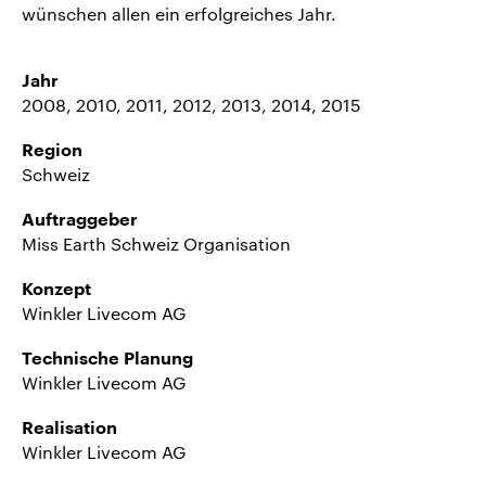
wünschen allen ein erfolgreiches Jahr.
Jahr
2008, 2010, 2011, 2012, 2013, 2014, 2015
Region
Schweiz
Auftraggeber
Miss Earth Schweiz Organisation
Konzept
Winkler Livecom AG
Technische Planung
Winkler Livecom AG
Realisation
Winkler Livecom AG