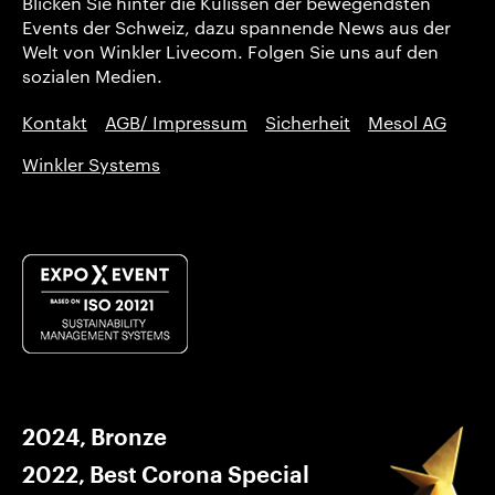
Blicken Sie hinter die Kulissen der bewegendsten
Events der Schweiz, dazu spannende News aus der
Welt von Winkler Livecom. Folgen Sie uns auf den
sozialen Medien.
Kontakt
AGB/ Impressum
Sicherheit
Mesol AG
Winkler Systems
2024, Bronze
2022, Best Corona Special