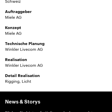
Schweiz
Auftraggeber
Miele AG
Konzept
Miele AG
Technische Planung
Winkler Livecom AG
Realisation
Winkler Livecom AG
Detail Realisation
Rigging, Licht
News & Storys