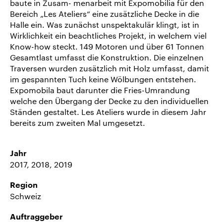
baute in Zusam- menarbeit mit Expomobilia für den
Bereich „Les Ateliers“ eine zusätzliche Decke in die
Halle ein. Was zunächst unspektakulär klingt, ist in
Wirklichkeit ein beachtliches Projekt, in welchem viel
Know-how steckt. 149 Motoren und über 61 Tonnen
Gesamtlast umfasst die Konstruktion. Die einzelnen
Traversen wurden zusätzlich mit Holz umfasst, damit
im gespannten Tuch keine Wölbungen entstehen.
Expomobila baut darunter die Fries-Umrandung
welche den Übergang der Decke zu den individuellen
Ständen gestaltet. Les Ateliers wurde in diesem Jahr
bereits zum zweiten Mal umgesetzt.
Jahr
2017, 2018, 2019
Region
Schweiz
Auftraggeber