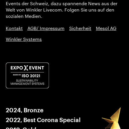
Events der Schweiz, dazu spannende News aus der
Welt von Winkler Livecom. Folgen Sie uns auf den
sozialen Medien.
Kontakt
AGB/ Impressum
Sicherheit
Mesol AG
Winkler Systems
2024, Bronze
2022, Best Corona Special