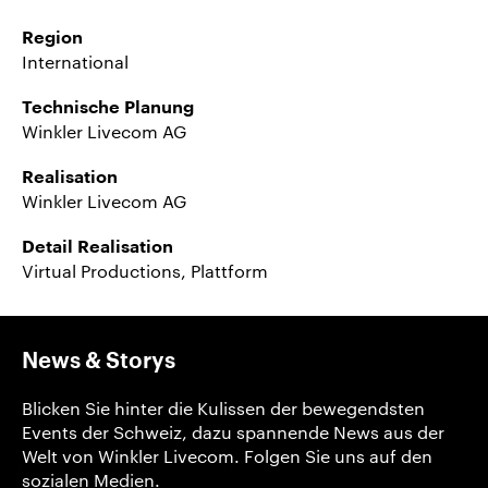
Region
International
Technische Planung
Winkler Livecom AG
Realisation
Winkler Livecom AG
Detail Realisation
Virtual Productions, Plattform
News & Storys
Blicken Sie hinter die Kulissen der bewegendsten
Events der Schweiz, dazu spannende News aus der
Welt von Winkler Livecom. Folgen Sie uns auf den
sozialen Medien.