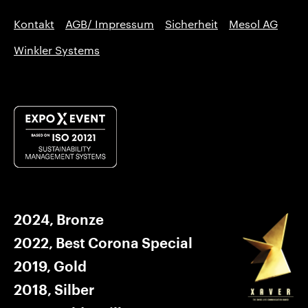
Kontakt
AGB/ Impressum
Sicherheit
Mesol AG
Winkler Systems
2024, Bronze
2022, Best Corona Special
2019, Gold
2018, Silber