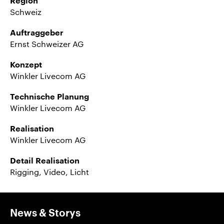
Region
Schweiz
Auftraggeber
Ernst Schweizer AG
Konzept
Winkler Livecom AG
Technische Planung
Winkler Livecom AG
Realisation
Winkler Livecom AG
Detail Realisation
Rigging, Video, Licht
News & Storys