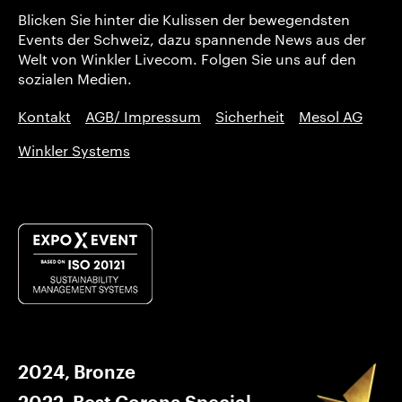
Blicken Sie hinter die Kulissen der bewegendsten
Events der Schweiz, dazu spannende News aus der
Welt von Winkler Livecom. Folgen Sie uns auf den
sozialen Medien.
Kontakt
AGB/ Impressum
Sicherheit
Mesol AG
Winkler Systems
2024, Bronze