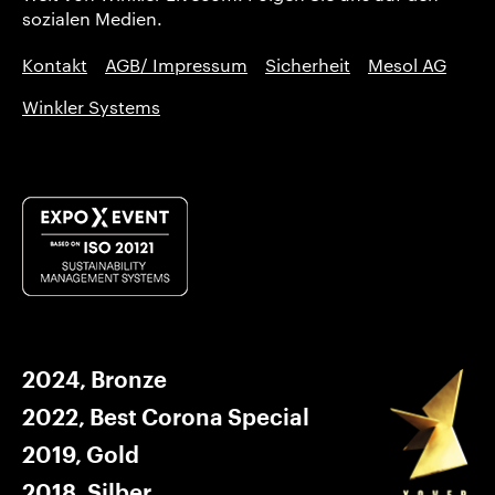
sozialen Medien.
Kontakt
AGB/ Impressum
Sicherheit
Mesol AG
Winkler Systems
2024, Bronze
2022, Best Corona Special
2019, Gold
2018, Silber