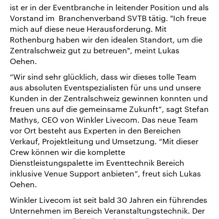
ist er in der Eventbranche in leitender Position und als
Vorstand im Branchenverband SVTB tätig. "Ich freue
mich auf diese neue Herausforderung. Mit
Rothenburg haben wir den idealen Standort, um die
Zentralschweiz gut zu betreuen", meint Lukas
Oehen.
“Wir sind sehr glücklich, dass wir dieses tolle Team
aus absoluten Eventspezialisten für uns und unsere
Kunden in der Zentralschweiz gewinnen konnten und
freuen uns auf die gemeinsame Zukunft”, sagt Stefan
Mathys, CEO von Winkler Livecom. Das neue Team
vor Ort besteht aus Experten in den Bereichen
Verkauf, Projektleitung und Umsetzung. “Mit dieser
Crew können wir die komplette
Dienstleistungspalette im Eventtechnik Bereich
inklusive Venue Support anbieten”, freut sich Lukas
Oehen.
Winkler Livecom ist seit bald 30 Jahren ein führendes
Unternehmen im Bereich Veranstaltungstechnik. Der