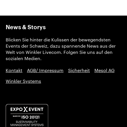
News & Storys
Blicken Sie hinter die Kulissen der bewegendsten
Events der Schweiz, dazu spannende News aus der
Welt von Winkler Livecom. Folgen Sie uns auf den
sozialen Medien.
Kontakt
AGB/ Impressum
Sicherheit
Mesol AG
Winkler Systems