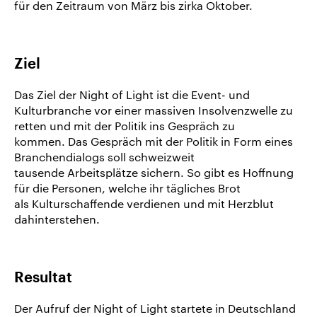
für den Zeitraum von März bis zirka Oktober.
Ziel
Das Ziel der Night of Light ist die Event- und
Kulturbranche vor einer massiven Insolvenzwelle zu
retten und mit der Politik ins Gespräch zu
kommen. Das Gespräch mit der Politik in Form eines
Branchendialogs soll schweizweit
tausende Arbeitsplätze sichern. So gibt es Hoffnung
für die Personen, welche ihr tägliches Brot
als Kulturschaffende verdienen und mit Herzblut
dahinterstehen.
Resultat
Der Aufruf der Night of Light startete in Deutschland