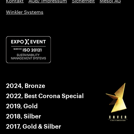
Kontakt
AGB/ Impressum
Sicherheit
Mesol AG
Winkler Systems
2024, Bronze
2022, Best Corona Special
2019, Gold
2018, Silber
2017, Gold & Silber