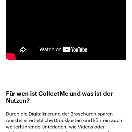
Für wen ist CollectMe und was ist der
Nutzen?
Durch die Digitalisierung der Broschüren sparen
Aussteller erhebliche Druckkosten und können auch
weiterführende Unterlagen, wie Videos oder