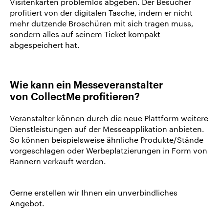
Visitenkarten problemlos abgeben. Der Besucher
profitiert von der digitalen Tasche, indem er nicht
mehr dutzende Broschüren mit sich tragen muss,
sondern alles auf seinem Ticket kompakt
abgespeichert hat.
Wie kann ein Messeveranstalter
von CollectMe profitieren?
Veranstalter können durch die neue Plattform weitere
Dienstleistungen auf der Messeapplikation anbieten.
So können beispielsweise ähnliche Produkte/Stände
vorgeschlagen oder Werbeplatzierungen in Form von
Bannern verkauft werden.
Gerne erstellen wir Ihnen ein unverbindliches
Angebot.