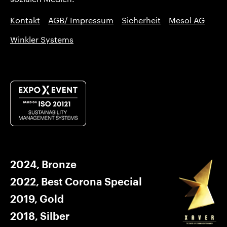
Kontakt
AGB/ Impressum
Sicherheit
Mesol AG
Winkler Systems
2024, Bronze
2022, Best Corona Special
2019, Gold
2018, Silber