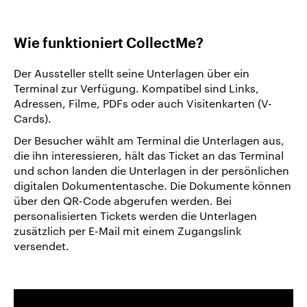
Wie funktioniert CollectMe?
Der Aussteller stellt seine Unterlagen über ein
Terminal zur Verfügung. Kompatibel sind Links,
Adressen, Filme, PDFs oder auch Visitenkarten (V-
Cards).
Der Besucher wählt am Terminal die Unterlagen aus,
die ihn interessieren, hält das Ticket an das Terminal
und schon landen die Unterlagen in der persönlichen
digitalen Dokumententasche. Die Dokumente können
über den QR-Code abgerufen werden. Bei
personalisierten Tickets werden die Unterlagen
zusätzlich per E-Mail mit einem Zugangslink
versendet.